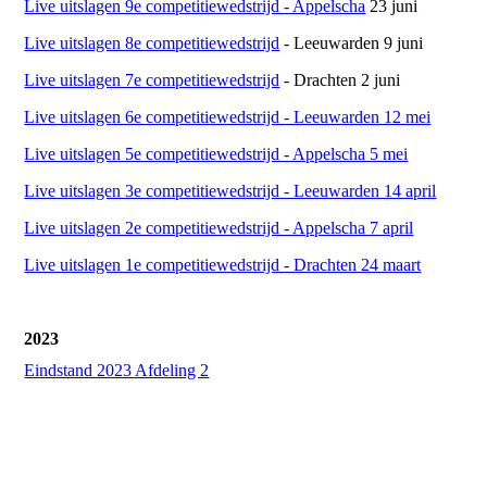
Live uitslagen 9e competitiewedstrijd - Appelscha
23 juni
Live uitslagen 8e competitiewedstrijd
- Leeuwarden 9 juni
Live uitslagen 7e competitiewedstrijd
- Drachten 2 juni
Live uitslagen 6e competitiewedstrijd - Leeuwarden 12 mei
Live uitslagen 5e competitiewedstrijd - Appelscha 5 mei
Live uitslagen 3e competitiewedstrijd - Leeuwarden 14 april
Live uitslagen 2e competitiewedstrijd - Appelscha 7 april
Live uitslagen 1e competitiewedstrijd - Drachten 24 maart
2023
Eindstand 2023 Afdeling 2