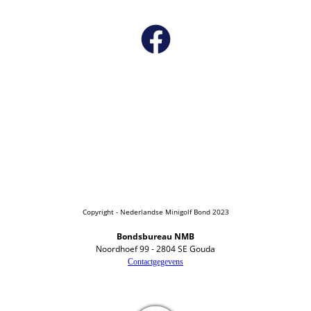
Copyright - Nederlandse Minigolf Bond 2023
Bondsbureau NMB
Noordhoef 99 - 2804 SE Gouda
Contactgegevens