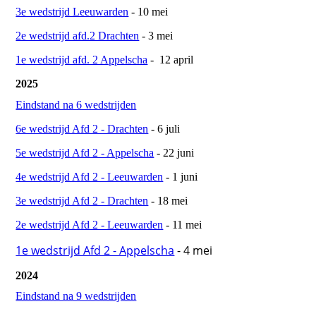
3e wedstrijd Leeuwarden
- 10 mei
2e wedstrijd afd.2 Drachten
- 3 mei
1e wedstrijd afd. 2 Appelscha
- 12 april
2025
Eindstand na 6 wedstrijden
6e wedstrijd Afd 2 - Drachten
- 6 juli
5e wedstrijd Afd 2 - Appelscha
- 22 juni
4e wedstrijd Afd 2 - Leeuwarden
- 1 juni
3e wedstrijd Afd 2 - Drachten
- 18 mei
2e wedstrijd Afd 2 - Leeuwarden
- 11 mei
1e wedstrijd Afd 2 - Appelscha
- 4 mei
2024
Eindstand na 9 wedstrijden