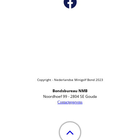
Copyright - Nederlandse Minigolf Bond 2023
Bondsbureau NMB
Noordhoef 99 - 2804 SE Gouda
Contactgegevens