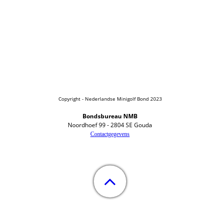
Copyright - Nederlandse Minigolf Bond 2023
Bondsbureau NMB
Noordhoef 99 - 2804 SE Gouda
Contactgegevens