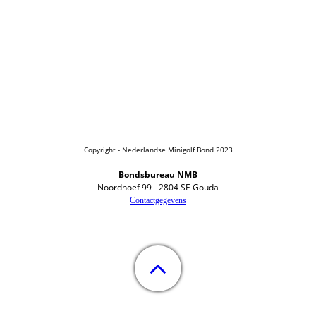
Copyright - Nederlandse Minigolf Bond 2023
Bondsbureau NMB
Noordhoef 99 - 2804 SE Gouda
Contactgegevens