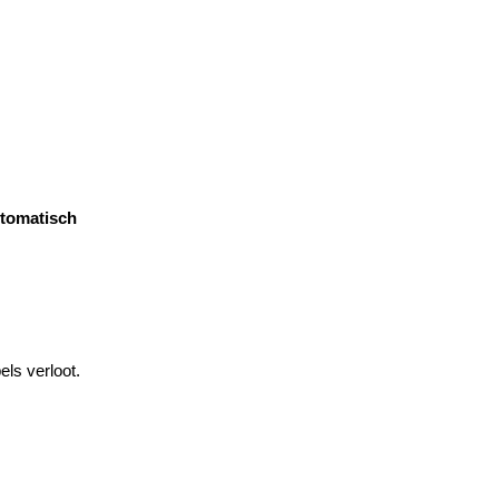
tomatisch
els verloot.