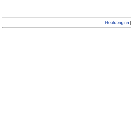
Hoofdpagina