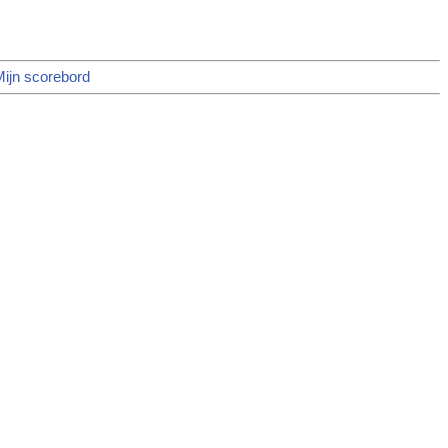
ijn scorebord