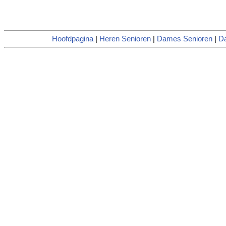
Hoofdpagina
|
Heren Senioren
|
Dames Senioren
|
D