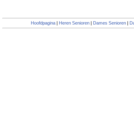
Hoofdpagina
|
Heren Senioren
|
Dames Senioren
|
D