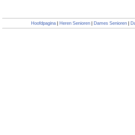
Hoofdpagina
|
Heren Senioren
|
Dames Senioren
|
D