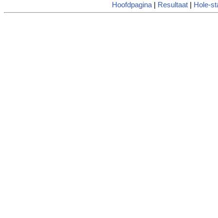
Hoofdpagina
|
Resultaat
|
Hole-st