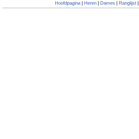
Hoofdpagina
|
Heren
|
Dames
|
Ranglijst