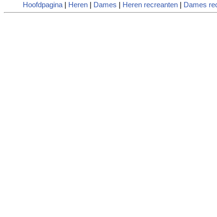
Hoofdpagina
|
Heren
|
Dames
|
Heren recreanten
|
Dames rec